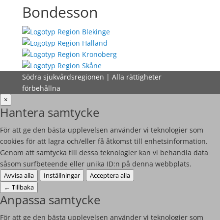
Bondesson
Södra sjukvårdsregionen | Alla rättigheter
förbehållna
×
Hantera samtycke
För att ge den bästa upplevelsen använder vi teknologier som
cookies för att lagra och/eller få åtkomst till enhetsinformation.
Genom att samtycka till dessa teknologier kan vi behandla data
såsom surfbeteende eller unika ID:n på denna webbplats.
Avvisa alla
Inställningar
Acceptera alla
←
Tillbaka
Anpassa samtycke
För att ge den bästa upplevelsen använder vi teknologier som