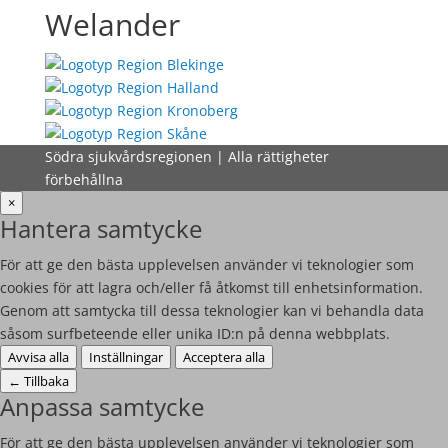
Welander
Södra sjukvårdsregionen | Alla rättigheter
förbehållna
×
Hantera samtycke
För att ge den bästa upplevelsen använder vi teknologier som
cookies för att lagra och/eller få åtkomst till enhetsinformation.
Genom att samtycka till dessa teknologier kan vi behandla data
såsom surfbeteende eller unika ID:n på denna webbplats.
Avvisa alla
Inställningar
Acceptera alla
←
Tillbaka
Anpassa samtycke
För att ge den bästa upplevelsen använder vi teknologier som