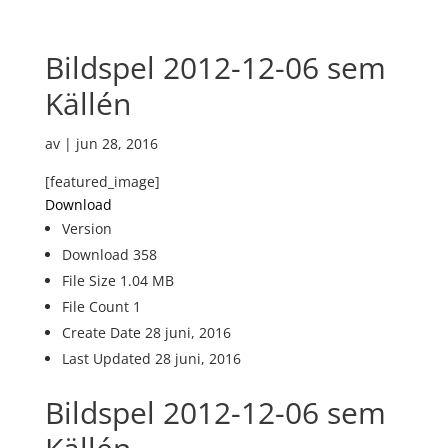
Bildspel 2012-12-06 sem
Källén
av
|
jun 28, 2016
[featured_image]
Download
Version
Download
358
File Size
1.04 MB
File Count
1
Create Date
28 juni, 2016
Last Updated
28 juni, 2016
Bildspel 2012-12-06 sem