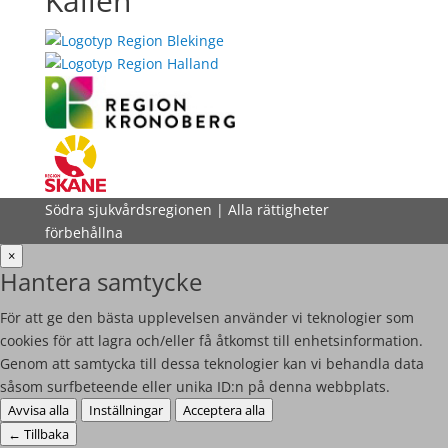
Källén
Södra sjukvårdsregionen | Alla rättigheter
förbehållna
×
Hantera samtycke
För att ge den bästa upplevelsen använder vi teknologier som
cookies för att lagra och/eller få åtkomst till enhetsinformation.
Genom att samtycka till dessa teknologier kan vi behandla data
såsom surfbeteende eller unika ID:n på denna webbplats.
Avvisa alla
Inställningar
Acceptera alla
←
Tillbaka