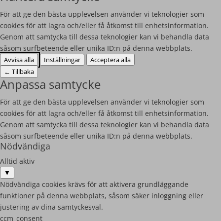
För att ge den bästa upplevelsen använder vi teknologier som
cookies för att lagra och/eller få åtkomst till enhetsinformation.
Genom att samtycka till dessa teknologier kan vi behandla data
såsom surfbeteende eller unika ID:n på denna webbplats.
Avvisa alla
Inställningar
Acceptera alla
←
Tillbaka
Anpassa samtycke
För att ge den bästa upplevelsen använder vi teknologier som
cookies för att lagra och/eller få åtkomst till enhetsinformation.
Genom att samtycka till dessa teknologier kan vi behandla data
såsom surfbeteende eller unika ID:n på denna webbplats.
Nödvändiga
Alltid aktiv
▼
Nödvändiga cookies krävs för att aktivera grundläggande
funktioner på denna webbplats, såsom säker inloggning eller
justering av dina samtyckesval.
ccm_consent