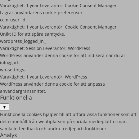
Varaktighet:
1 year
Leverantör:
Cookie Consent Manager
Lagrar användarens cookie-preferenser.
ccm_user_id
Varaktighet:
1 year
Leverantör:
Cookie Consent Manager
Unikt ID för att spåra samtycke.
wordpress_logged_in_
Varaktighet:
Session
Leverantör:
WordPress
WordPress använder denna cookie för att indikera när du är
inloggad.
wp-settings-
Varaktighet:
1 year
Leverantör:
WordPress
WordPress använder denna cookie för att anpassa
användargränssnittet.
Funktionella
▼
Funktionella cookies hjälper till att utföra vissa funktioner som att
dela innehåll från webbplatsen på sociala medieplattformar,
samla in feedback och andra tredjepartsfunktioner.
Analys