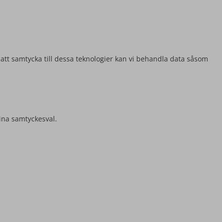
 att samtycka till dessa teknologier kan vi behandla data såsom
ina samtyckesval.