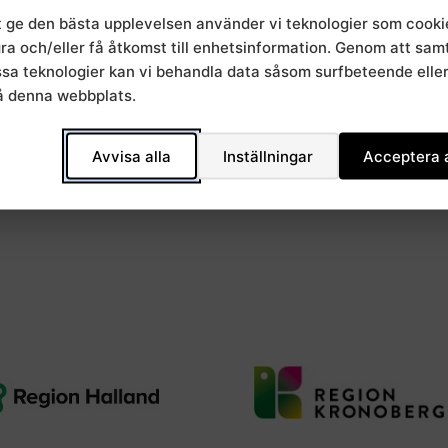
t ge den bästa upplevelsen använder vi teknologier som cooki
gra och/eller få åtkomst till enhetsinformation. Genom att sa
essa teknologier kan vi behandla data såsom surfbeteende elle
å denna webbplats.
Avvisa alla
Inställningar
Acceptera a