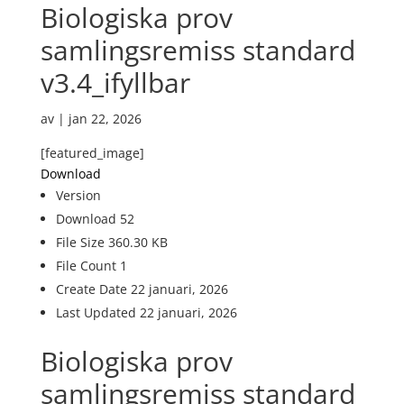
Biologiska prov
samlingsremiss standard
v3.4_ifyllbar
av
|
jan 22, 2026
[featured_image]
Download
Version
Download
52
File Size
360.30 KB
File Count
1
Create Date
22 januari, 2026
Last Updated
22 januari, 2026
Biologiska prov
samlingsremiss standard