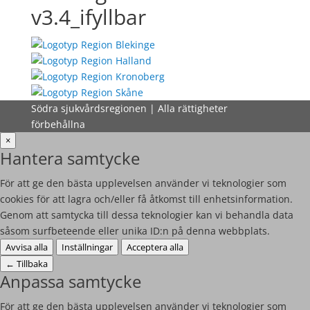
v3.4_ifyllbar
Södra sjukvårdsregionen | Alla rättigheter
förbehållna
×
Hantera samtycke
För att ge den bästa upplevelsen använder vi teknologier som
cookies för att lagra och/eller få åtkomst till enhetsinformation.
Genom att samtycka till dessa teknologier kan vi behandla data
såsom surfbeteende eller unika ID:n på denna webbplats.
Avvisa alla
Inställningar
Acceptera alla
←
Tillbaka
Anpassa samtycke
För att ge den bästa upplevelsen använder vi teknologier som