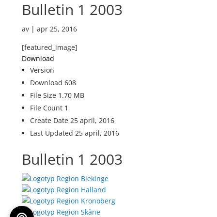
Bulletin 1 2003
av
|
apr 25, 2016
[featured_image]
Download
Version
Download
608
File Size
1.70 MB
File Count
1
Create Date
25 april, 2016
Last Updated
25 april, 2016
Bulletin 1 2003