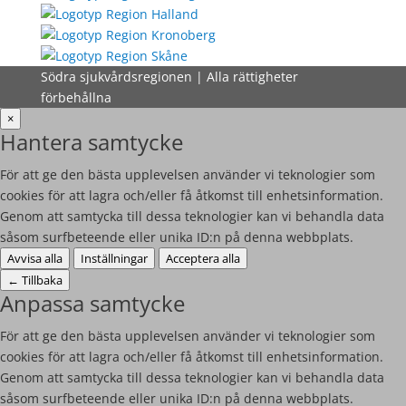
Södra sjukvårdsregionen | Alla rättigheter
förbehållna
×
Hantera samtycke
För att ge den bästa upplevelsen använder vi teknologier som
cookies för att lagra och/eller få åtkomst till enhetsinformation.
Genom att samtycka till dessa teknologier kan vi behandla data
såsom surfbeteende eller unika ID:n på denna webbplats.
Avvisa alla
Inställningar
Acceptera alla
←
Tillbaka
Anpassa samtycke
För att ge den bästa upplevelsen använder vi teknologier som
cookies för att lagra och/eller få åtkomst till enhetsinformation.
Genom att samtycka till dessa teknologier kan vi behandla data
såsom surfbeteende eller unika ID:n på denna webbplats.