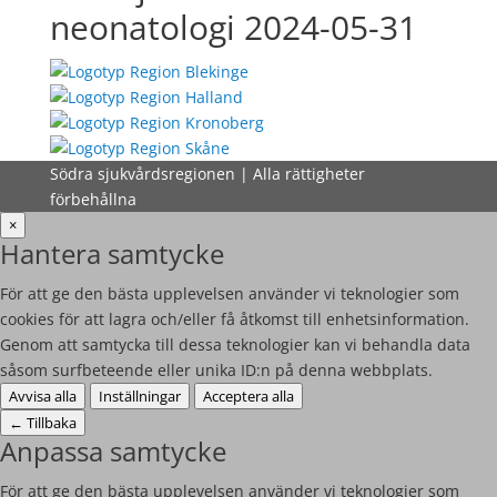
neonatologi 2024-05-31
Södra sjukvårdsregionen | Alla rättigheter
förbehållna
×
Hantera samtycke
För att ge den bästa upplevelsen använder vi teknologier som
cookies för att lagra och/eller få åtkomst till enhetsinformation.
Genom att samtycka till dessa teknologier kan vi behandla data
såsom surfbeteende eller unika ID:n på denna webbplats.
Avvisa alla
Inställningar
Acceptera alla
←
Tillbaka
Anpassa samtycke
För att ge den bästa upplevelsen använder vi teknologier som