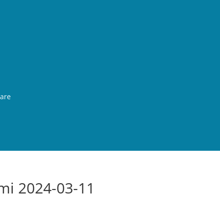
rare
mi 2024-03-11