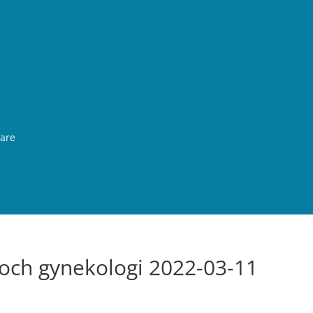
rare
och gynekologi 2022-03-11