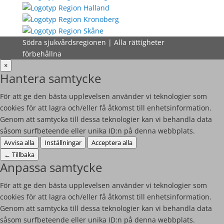
Södra sjukvårdsregionen | Alla rättigheter
förbehållna
×
Hantera samtycke
För att ge den bästa upplevelsen använder vi teknologier som
cookies för att lagra och/eller få åtkomst till enhetsinformation.
Genom att samtycka till dessa teknologier kan vi behandla data
såsom surfbeteende eller unika ID:n på denna webbplats.
Avvisa alla
Inställningar
Acceptera alla
←
Tillbaka
Anpassa samtycke
För att ge den bästa upplevelsen använder vi teknologier som
cookies för att lagra och/eller få åtkomst till enhetsinformation.
Genom att samtycka till dessa teknologier kan vi behandla data
såsom surfbeteende eller unika ID:n på denna webbplats.