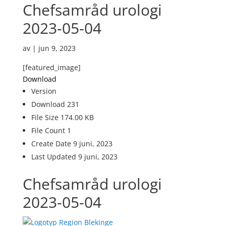
Chefsamråd urologi
2023-05-04
av
|
jun 9, 2023
[featured_image]
Download
Version
Download
231
File Size
174.00 KB
File Count
1
Create Date
9 juni, 2023
Last Updated
9 juni, 2023
Chefsamråd urologi
2023-05-04