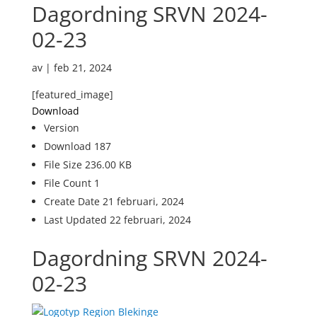
Dagordning SRVN 2024-
02-23
av
|
feb 21, 2024
[featured_image]
Download
Version
Download
187
File Size
236.00 KB
File Count
1
Create Date
21 februari, 2024
Last Updated
22 februari, 2024
Dagordning SRVN 2024-
02-23