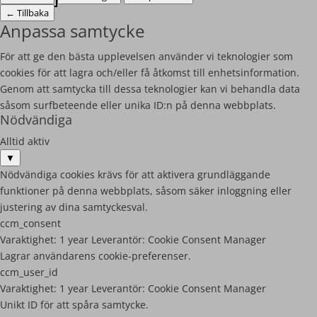
←
Tillbaka
Anpassa samtycke
För att ge den bästa upplevelsen använder vi teknologier som
cookies för att lagra och/eller få åtkomst till enhetsinformation.
Genom att samtycka till dessa teknologier kan vi behandla data
såsom surfbeteende eller unika ID:n på denna webbplats.
Nödvändiga
Alltid aktiv
▼
Nödvändiga cookies krävs för att aktivera grundläggande
funktioner på denna webbplats, såsom säker inloggning eller
justering av dina samtyckesval.
ccm_consent
Varaktighet:
1 year
Leverantör:
Cookie Consent Manager
Lagrar användarens cookie-preferenser.
ccm_user_id
Varaktighet:
1 year
Leverantör:
Cookie Consent Manager
Unikt ID för att spåra samtycke.