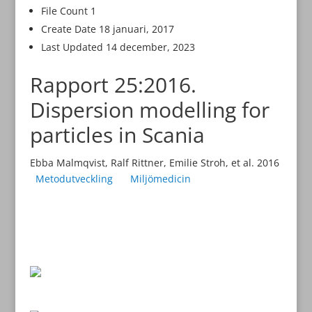
File Count
1
Create Date
18 januari, 2017
Last Updated
14 december, 2023
Rapport 25:2016.
Dispersion modelling for
particles in Scania
Ebba Malmqvist, Ralf Rittner, Emilie Stroh, et al. 2016
Metodutveckling
Miljömedicin