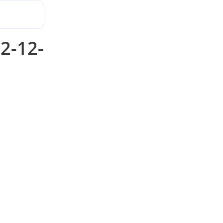
2-12-