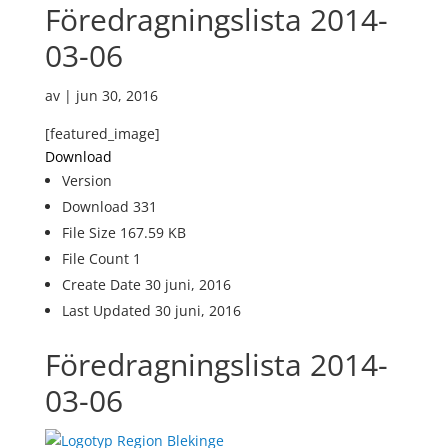
Föredragningslista 2014-
03-06
av
|
jun 30, 2016
[featured_image]
Download
Version
Download
331
File Size
167.59 KB
File Count
1
Create Date
30 juni, 2016
Last Updated
30 juni, 2016
Föredragningslista 2014-
03-06