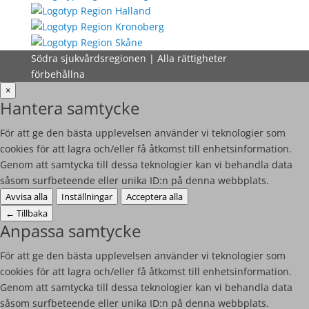
Södra sjukvårdsregionen | Alla rättigheter
förbehållna
×
Hantera samtycke
För att ge den bästa upplevelsen använder vi teknologier som
cookies för att lagra och/eller få åtkomst till enhetsinformation.
Genom att samtycka till dessa teknologier kan vi behandla data
såsom surfbeteende eller unika ID:n på denna webbplats.
Avvisa alla
Inställningar
Acceptera alla
←
Tillbaka
Anpassa samtycke
För att ge den bästa upplevelsen använder vi teknologier som
cookies för att lagra och/eller få åtkomst till enhetsinformation.
Genom att samtycka till dessa teknologier kan vi behandla data
såsom surfbeteende eller unika ID:n på denna webbplats.