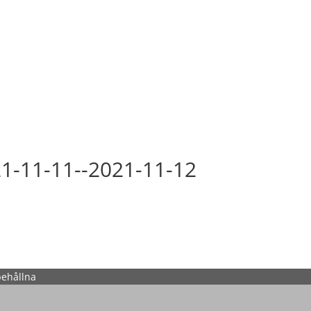
21-11-11--2021-11-12
behållna