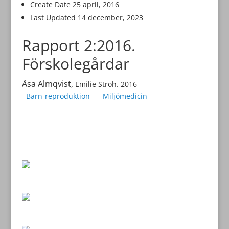
Create Date
25 april, 2016
Last Updated
14 december, 2023
Rapport 2:2016.
Förskolegårdar
Åsa Almqvist,
Emilie Stroh. 2016
Barn-reproduktion
Miljömedicin