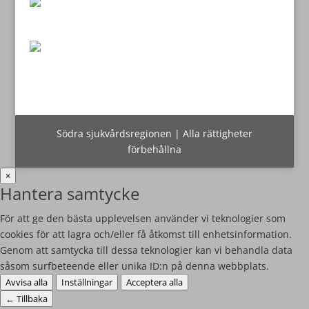
Södra sjukvårdsregionen | Alla rättigheter
förbehållna
×
Hantera samtycke
För att ge den bästa upplevelsen använder vi teknologier som
cookies för att lagra och/eller få åtkomst till enhetsinformation.
Genom att samtycka till dessa teknologier kan vi behandla data
såsom surfbeteende eller unika ID:n på denna webbplats.
Avvisa alla
Inställningar
Acceptera alla
←
Tillbaka