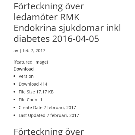
Förteckning över
ledamöter RMK
Endokrina sjukdomar inkl
diabetes 2016-04-05
av
|
feb 7, 2017
[featured_image]
Download
Version
Download
414
File Size
17.17 KB
File Count
1
Create Date
7 februari, 2017
Last Updated
7 februari, 2017
Förteckning över