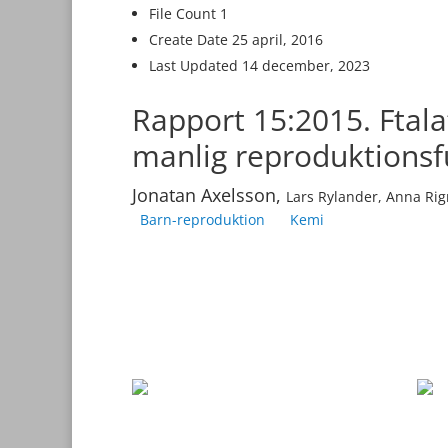
File Count
1
Create Date
25 april, 2016
Last Updated
14 december, 2023
Rapport 15:2015. Ftala
manlig reproduktionsf
Jonatan Axelsson,
Lars Rylander, Anna Rig
Barn-reproduktion
Kemi