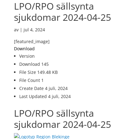
LPO/RPO sällsynta
sjukdomar 2024-04-25
av
|
jul 4, 2024
[featured_image]
Download
Version
Download
145
File Size
149.48 KB
File Count
1
Create Date
4 juli, 2024
Last Updated
4 juli, 2024
LPO/RPO sällsynta
sjukdomar 2024-04-25