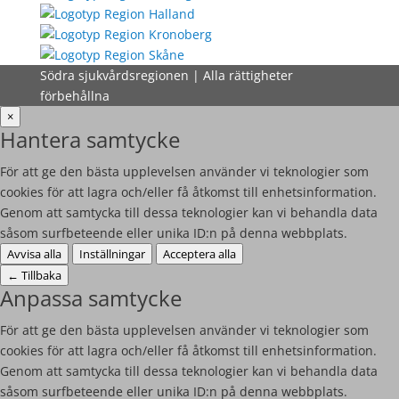
Södra sjukvårdsregionen | Alla rättigheter
förbehållna
×
Hantera samtycke
För att ge den bästa upplevelsen använder vi teknologier som
cookies för att lagra och/eller få åtkomst till enhetsinformation.
Genom att samtycka till dessa teknologier kan vi behandla data
såsom surfbeteende eller unika ID:n på denna webbplats.
Avvisa alla
Inställningar
Acceptera alla
←
Tillbaka
Anpassa samtycke
För att ge den bästa upplevelsen använder vi teknologier som
cookies för att lagra och/eller få åtkomst till enhetsinformation.
Genom att samtycka till dessa teknologier kan vi behandla data
såsom surfbeteende eller unika ID:n på denna webbplats.