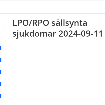
LPO/RPO sällsynta
sjukdomar 2024-09-11