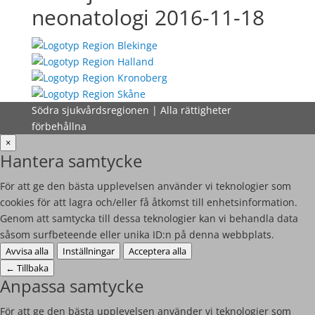
neonatologi 2016-11-18
Södra sjukvårdsregionen | Alla rättigheter
förbehållna
×
Hantera samtycke
För att ge den bästa upplevelsen använder vi teknologier som
cookies för att lagra och/eller få åtkomst till enhetsinformation.
Genom att samtycka till dessa teknologier kan vi behandla data
såsom surfbeteende eller unika ID:n på denna webbplats.
Avvisa alla
Inställningar
Acceptera alla
←
Tillbaka
Anpassa samtycke
För att ge den bästa upplevelsen använder vi teknologier som