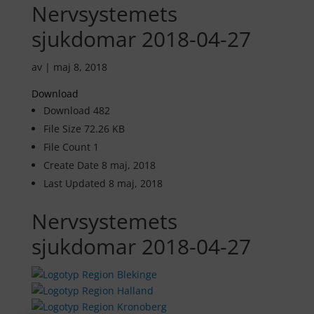
Nervsystemets
sjukdomar 2018-04-27
av
|
maj 8, 2018
Download
Download
482
File Size
72.26 KB
File Count
1
Create Date
8 maj, 2018
Last Updated
8 maj, 2018
Nervsystemets
sjukdomar 2018-04-27