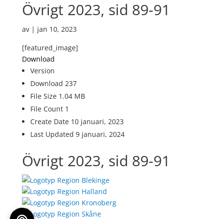
Övrigt 2023, sid 89-91
av
|
jan 10, 2023
[featured_image]
Download
Version
Download
237
File Size
1.04 MB
File Count
1
Create Date
10 januari, 2023
Last Updated
9 januari, 2024
Övrigt 2023, sid 89-91