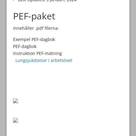
PEF-paket
Innehåller .pdf filerna:
Exempel PEF-dagbok
PEF-dagbok
Instruktion PEF-mätning
Lungsjukdomar i arbetslivet