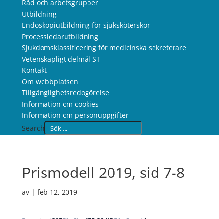
Råd och arbetsgrupper
Utbildning
Endoskopiutbildning för sjuksköterskor
Processledarutbildning
Sjukdomsklassificering för medicinska sekreterare
Vetenskapligt delmål ST
Kontakt
Om webbplatsen
Tillgänglighetsredogörelse
Information om cookies
Information om personuppgifter
Search
Prismodell 2019, sid 7-8
av
|
feb 12, 2019