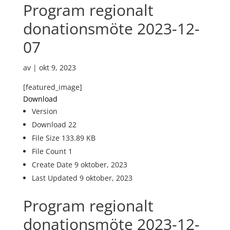
Program regionalt
donationsmöte 2023-12-
07
av
|
okt 9, 2023
[featured_image]
Download
Version
Download
22
File Size
133.89 KB
File Count
1
Create Date
9 oktober, 2023
Last Updated
9 oktober, 2023
Program regionalt
donationsmöte 2023-12-