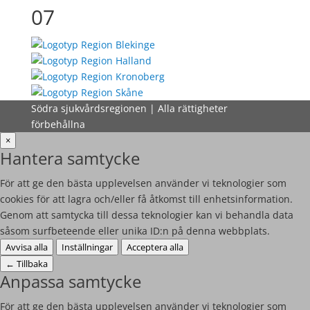
07
Södra sjukvårdsregionen | Alla rättigheter
förbehållna
×
Hantera samtycke
För att ge den bästa upplevelsen använder vi teknologier som
cookies för att lagra och/eller få åtkomst till enhetsinformation.
Genom att samtycka till dessa teknologier kan vi behandla data
såsom surfbeteende eller unika ID:n på denna webbplats.
Avvisa alla
Inställningar
Acceptera alla
←
Tillbaka
Anpassa samtycke
För att ge den bästa upplevelsen använder vi teknologier som