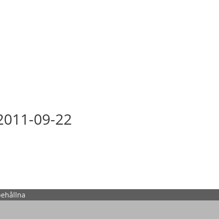
2011-09-22
behållna