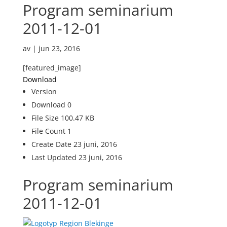
Program seminarium
2011-12-01
av
|
jun 23, 2016
[featured_image]
Download
Version
Download
0
File Size
100.47 KB
File Count
1
Create Date
23 juni, 2016
Last Updated
23 juni, 2016
Program seminarium
2011-12-01