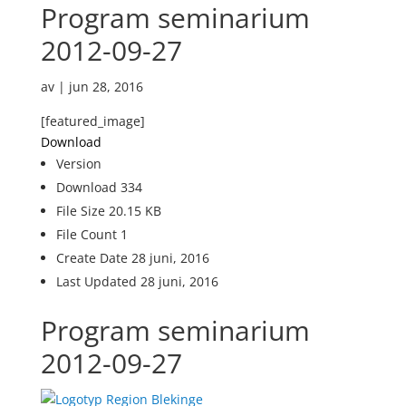
Program seminarium
2012-09-27
av
|
jun 28, 2016
[featured_image]
Download
Version
Download
334
File Size
20.15 KB
File Count
1
Create Date
28 juni, 2016
Last Updated
28 juni, 2016
Program seminarium
2012-09-27