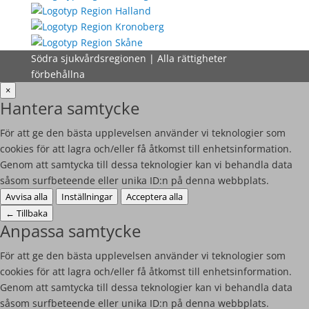
Södra sjukvårdsregionen | Alla rättigheter
förbehållna
×
Hantera samtycke
För att ge den bästa upplevelsen använder vi teknologier som
cookies för att lagra och/eller få åtkomst till enhetsinformation.
Genom att samtycka till dessa teknologier kan vi behandla data
såsom surfbeteende eller unika ID:n på denna webbplats.
Avvisa alla
Inställningar
Acceptera alla
←
Tillbaka
Anpassa samtycke
För att ge den bästa upplevelsen använder vi teknologier som
cookies för att lagra och/eller få åtkomst till enhetsinformation.
Genom att samtycka till dessa teknologier kan vi behandla data
såsom surfbeteende eller unika ID:n på denna webbplats.