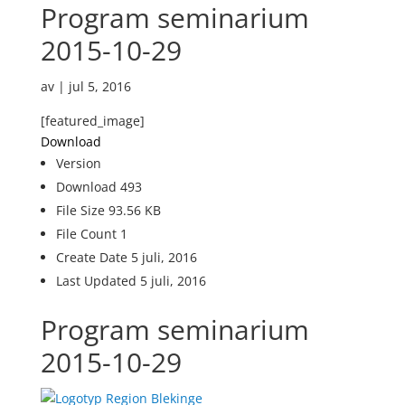
Program seminarium
2015-10-29
av
|
jul 5, 2016
[featured_image]
Download
Version
Download
493
File Size
93.56 KB
File Count
1
Create Date
5 juli, 2016
Last Updated
5 juli, 2016
Program seminarium
2015-10-29