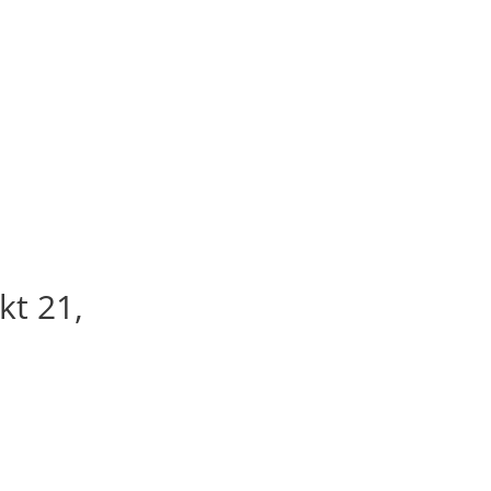
kt 21,