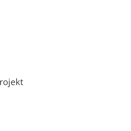
rojekt