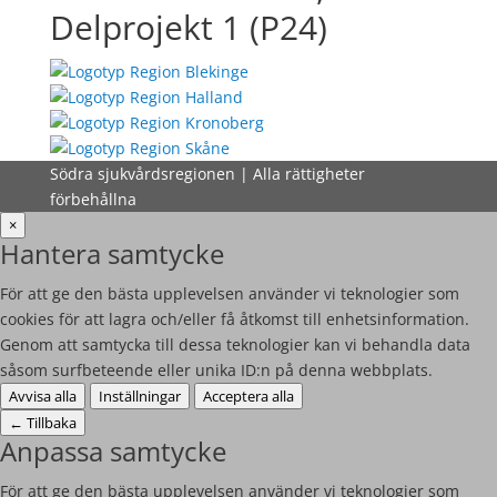
Delprojekt 1 (P24)
Södra sjukvårdsregionen | Alla rättigheter
förbehållna
×
Hantera samtycke
För att ge den bästa upplevelsen använder vi teknologier som
cookies för att lagra och/eller få åtkomst till enhetsinformation.
Genom att samtycka till dessa teknologier kan vi behandla data
såsom surfbeteende eller unika ID:n på denna webbplats.
Avvisa alla
Inställningar
Acceptera alla
←
Tillbaka
Anpassa samtycke
För att ge den bästa upplevelsen använder vi teknologier som