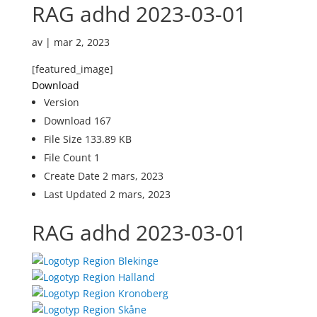
RAG adhd 2023-03-01
av
|
mar 2, 2023
[featured_image]
Download
Version
Download
167
File Size
133.89 KB
File Count
1
Create Date
2 mars, 2023
Last Updated
2 mars, 2023
RAG adhd 2023-03-01