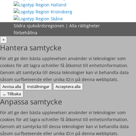
Södra sjukvårdsregionen | Alla rättigheter
förbehållna
×
Hantera samtycke
För att ge den bästa upplevelsen använder vi teknologier som
cookies för att lagra och/eller få åtkomst till enhetsinformation.
Genom att samtycka till dessa teknologier kan vi behandla data
såsom surfbeteende eller unika ID:n på denna webbplats.
Avvisa alla
Inställningar
Acceptera alla
←
Tillbaka
Anpassa samtycke
För att ge den bästa upplevelsen använder vi teknologier som
cookies för att lagra och/eller få åtkomst till enhetsinformation.
Genom att samtycka till dessa teknologier kan vi behandla data
såsom surfbeteende eller unika ID:n på denna webbplats.