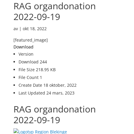
RAG organdonation
2022-09-19
av
|
okt 18, 2022
[featured_image]
Download
Version
Download
244
File Size
218.95 KB
File Count
1
Create Date
18 oktober, 2022
Last Updated
24 mars, 2023
RAG organdonation
2022-09-19