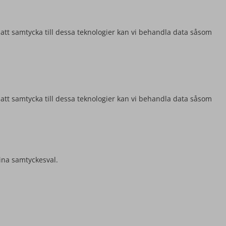
 att samtycka till dessa teknologier kan vi behandla data såsom
 att samtycka till dessa teknologier kan vi behandla data såsom
ina samtyckesval.