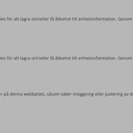
es för att lagra och/eller få åtkomst till enhetsinformation. Genom
es för att lagra och/eller få åtkomst till enhetsinformation. Genom
r på denna webbplats, såsom säker inloggning eller justering av d