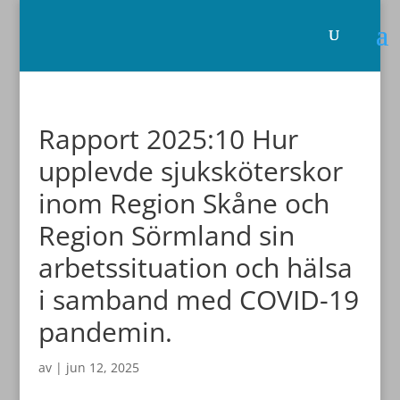
Rapport 2025:10 Hur
upplevde sjuksköterskor
inom Region Skåne och
Region Sörmland sin
arbetssituation och hälsa
i samband med COVID-19
pandemin.
av
|
jun 12, 2025