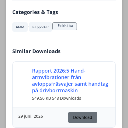
Categories & Tags
,
Folkhälsa
AMM
Rapporter
Similar Downloads
Rapport 2026:5 Hand-
armvibrationer från
avloppsfräsvajer samt handtag
på drivborrmaskin
549.50 KB
548 Downloads
29 juni, 2026
Download