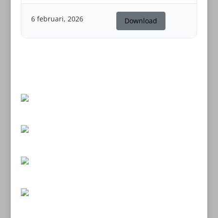
6 februari, 2026
Download