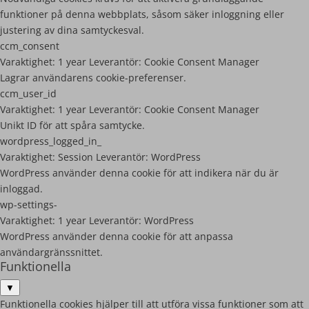
funktioner på denna webbplats, såsom säker inloggning eller
justering av dina samtyckesval.
ccm_consent
Varaktighet:
1 year
Leverantör:
Cookie Consent Manager
Lagrar användarens cookie-preferenser.
ccm_user_id
Varaktighet:
1 year
Leverantör:
Cookie Consent Manager
Unikt ID för att spåra samtycke.
wordpress_logged_in_
Varaktighet:
Session
Leverantör:
WordPress
WordPress använder denna cookie för att indikera när du är
inloggad.
wp-settings-
Varaktighet:
1 year
Leverantör:
WordPress
WordPress använder denna cookie för att anpassa
användargränssnittet.
Funktionella
▼
Funktionella cookies hjälper till att utföra vissa funktioner som att