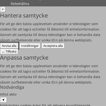
förbehållna
×
Hantera samtycke
För att ge den bästa upplevelsen använder vi teknologier som
cookies för att lagra och/eller få åtkomst till enhetsinformation.
Genom att samtycka till dessa teknologier kan vi behandla data
såsom surfbeteende eller unika ID:n på denna webbplats.
Avvisa alla
Inställningar
Acceptera alla
←
Tillbaka
Anpassa samtycke
För att ge den bästa upplevelsen använder vi teknologier som
cookies för att lagra och/eller få åtkomst till enhetsinformation.
Genom att samtycka till dessa teknologier kan vi behandla data
såsom surfbeteende eller unika ID:n på denna webbplats.
Nödvändiga
Alltid aktiv
▼
Nödvändiga cookies krävs för att aktivera grundläggande