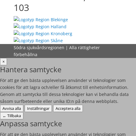
103
Södra sjukvårdsregionen | Alla rättigheter
förbehållna
×
Hantera samtycke
För att ge den bästa upplevelsen använder vi teknologier som
cookies för att lagra och/eller få åtkomst till enhetsinformation.
Genom att samtycka till dessa teknologier kan vi behandla data
såsom surfbeteende eller unika ID:n på denna webbplats.
Avvisa alla
Inställningar
Acceptera alla
←
Tillbaka
Anpassa samtycke
För att ge den bästa upplevelsen använder vi teknologier som