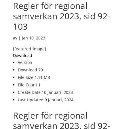
Regler för regional
samverkan 2023, sid 92-
103
av
|
jan 10, 2023
[featured_image]
Download
Version
Download
79
File Size
1.11 MB
File Count
1
Create Date
10 januari, 2023
Last Updated
9 januari, 2024
Regler för regional
samverkan 2023, sid 92-