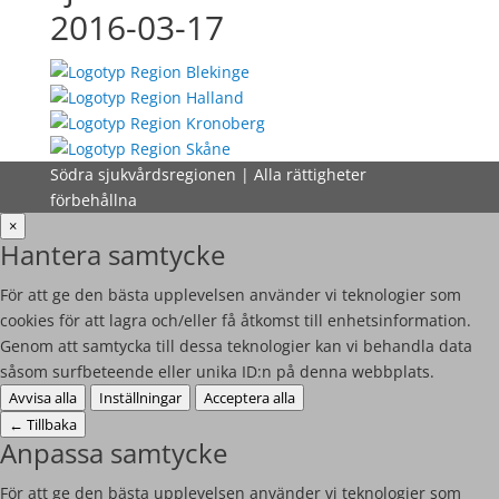
2016-03-17
Södra sjukvårdsregionen | Alla rättigheter
förbehållna
×
Hantera samtycke
För att ge den bästa upplevelsen använder vi teknologier som
cookies för att lagra och/eller få åtkomst till enhetsinformation.
Genom att samtycka till dessa teknologier kan vi behandla data
såsom surfbeteende eller unika ID:n på denna webbplats.
Avvisa alla
Inställningar
Acceptera alla
←
Tillbaka
Anpassa samtycke
För att ge den bästa upplevelsen använder vi teknologier som