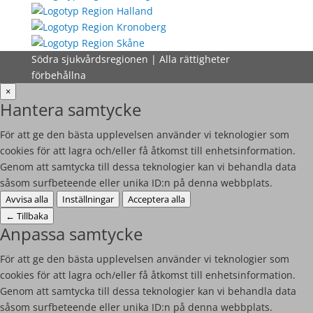
Södra sjukvårdsregionen | Alla rättigheter
förbehållna
×
Hantera samtycke
För att ge den bästa upplevelsen använder vi teknologier som
cookies för att lagra och/eller få åtkomst till enhetsinformation.
Genom att samtycka till dessa teknologier kan vi behandla data
såsom surfbeteende eller unika ID:n på denna webbplats.
Avvisa alla
Inställningar
Acceptera alla
←
Tillbaka
Anpassa samtycke
För att ge den bästa upplevelsen använder vi teknologier som
cookies för att lagra och/eller få åtkomst till enhetsinformation.
Genom att samtycka till dessa teknologier kan vi behandla data
såsom surfbeteende eller unika ID:n på denna webbplats.