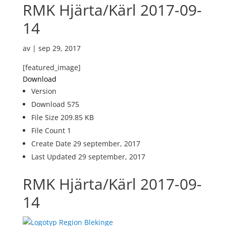
RMK Hjärta/Kärl 2017-09-
14
av
|
sep 29, 2017
[featured_image]
Download
Version
Download
575
File Size
209.85 KB
File Count
1
Create Date
29 september, 2017
Last Updated
29 september, 2017
RMK Hjärta/Kärl 2017-09-
14