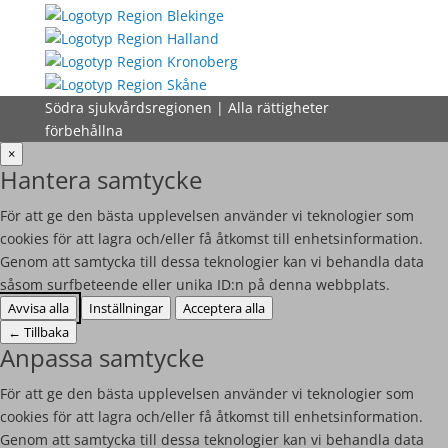
Södra sjukvårdsregionen | Alla rättigheter
förbehållna
×
Hantera samtycke
För att ge den bästa upplevelsen använder vi teknologier som
cookies för att lagra och/eller få åtkomst till enhetsinformation.
Genom att samtycka till dessa teknologier kan vi behandla data
såsom surfbeteende eller unika ID:n på denna webbplats.
Avvisa alla
Inställningar
Acceptera alla
←
Tillbaka
Anpassa samtycke
För att ge den bästa upplevelsen använder vi teknologier som
cookies för att lagra och/eller få åtkomst till enhetsinformation.
Genom att samtycka till dessa teknologier kan vi behandla data