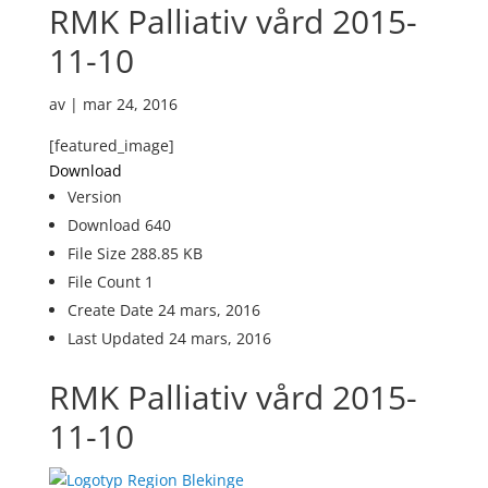
RMK Palliativ vård 2015-
11-10
av
|
mar 24, 2016
[featured_image]
Download
Version
Download
640
File Size
288.85 KB
File Count
1
Create Date
24 mars, 2016
Last Updated
24 mars, 2016
RMK Palliativ vård 2015-
11-10