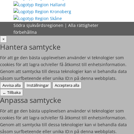
Södra sjukvårdsregionen | Alla rättigheter
förbehållna
×
Hantera samtycke
För att ge den bästa upplevelsen använder vi teknologier som
cookies för att lagra och/eller få åtkomst till enhetsinformation.
Genom att samtycka till dessa teknologier kan vi behandla data
såsom surfbeteende eller unika ID:n på denna webbplats.
Avvisa alla
Inställningar
Acceptera alla
←
Tillbaka
Anpassa samtycke
För att ge den bästa upplevelsen använder vi teknologier som
cookies för att lagra och/eller få åtkomst till enhetsinformation.
Genom att samtycka till dessa teknologier kan vi behandla data
såsom surfbeteende eller unika ID:n på denna webbplats.