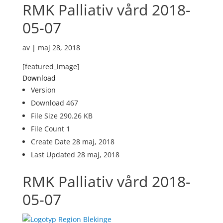
RMK Palliativ vård 2018-
05-07
av
|
maj 28, 2018
[featured_image]
Download
Version
Download
467
File Size
290.26 KB
File Count
1
Create Date
28 maj, 2018
Last Updated
28 maj, 2018
RMK Palliativ vård 2018-
05-07