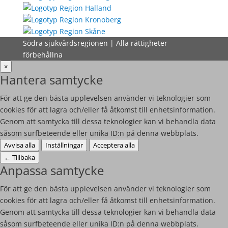
Södra sjukvårdsregionen | Alla rättigheter
förbehållna
×
Hantera samtycke
För att ge den bästa upplevelsen använder vi teknologier som
cookies för att lagra och/eller få åtkomst till enhetsinformation.
Genom att samtycka till dessa teknologier kan vi behandla data
såsom surfbeteende eller unika ID:n på denna webbplats.
Avvisa alla
Inställningar
Acceptera alla
←
Tillbaka
Anpassa samtycke
För att ge den bästa upplevelsen använder vi teknologier som
cookies för att lagra och/eller få åtkomst till enhetsinformation.
Genom att samtycka till dessa teknologier kan vi behandla data
såsom surfbeteende eller unika ID:n på denna webbplats.