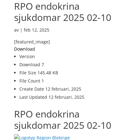
RPO endokrina
sjukdomar 2025 02-10
av
|
feb 12, 2025
[featured_image]
Download
Version
Download
7
File Size
145.48 KB
File Count
1
Create Date
12 februari, 2025
Last Updated
12 februari, 2025
RPO endokrina
sjukdomar 2025 02-10